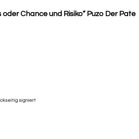
s oder Chance und Risiko“ Puzo Der Pate
ckseitig signiert