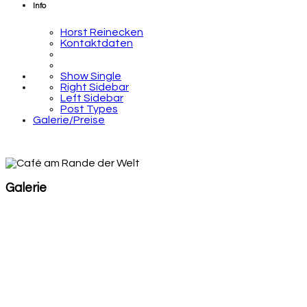
Info
Horst Reinecken
Kontaktdaten
Show Single
Right Sidebar
Left Sidebar
Post Types
Galerie/Preise
Galerie